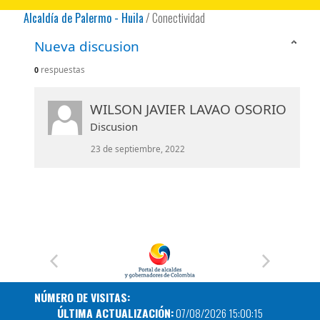
Alcaldía de Palermo - Huila
/
Conectividad
Nueva discusion
respuestas
0
WILSON JAVIER LAVAO OSORIO
​Discusion
23 de septiembre, 2022
NÚMERO DE VISITAS:
ÚLTIMA ACTUALIZACIÓN:
07/08/2026 15:00:15