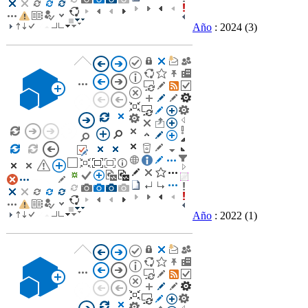
Año
: 2024
(3)
Año
: 2022
(1)