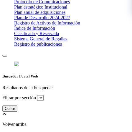
Protocolo de Comunicaciones
Plan estratégico Institucional
Plan anual de adquisiciones
Plan de Desarrollo 2024-2027
​Registro de Activos de Información​​
Índice de Información
Clasificada y Reservada
Sistema General de Regalías
Registro de publicaciones
Buscador Portal Web
Resultados de la busqueda:
Filtrar por sección
Cerrar
Volver arriba