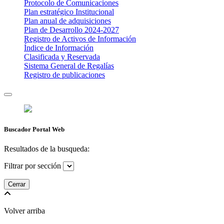
Protocolo de Comunicaciones
Plan estratégico Institucional
Plan anual de adquisiciones
Plan de Desarrollo 2024-2027
​Registro de Activos de Información​​
Índice de Información
Clasificada y Reservada
Sistema General de Regalías
Registro de publicaciones
Buscador Portal Web
Resultados de la busqueda:
Filtrar por sección
Cerrar
Volver arriba