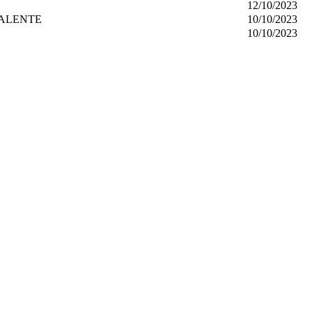
12/10/2023
VALENTE
10/10/2023
10/10/2023