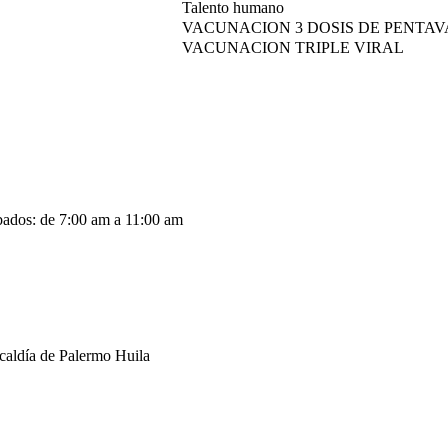
Talento humano
VACUNACION 3 DOSIS DE PENTA
VACUNACION TRIPLE VIRAL
abados: de 7:00 am a 11:00 am