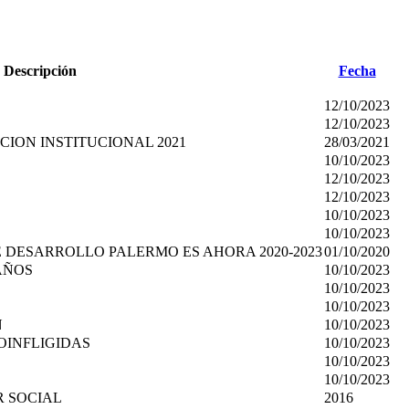
Descripción
Fecha
12/10/2023
12/10/2023
ION INSTITUCIONAL 2021
28/03/2021
10/10/2023
12/10/2023
12/10/2023
10/10/2023
10/10/2023
LAN DE DESARROLLO PALERMO ES AHORA 2020-2023
01/10/2020
AÑOS
10/10/2023
10/10/2023
10/10/2023
N
10/10/2023
OINFLIGIDAS
10/10/2023
10/10/2023
10/10/2023
 SOCIAL
2016