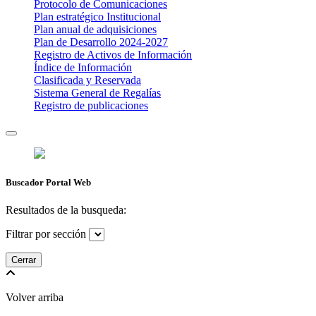
Protocolo de Comunicaciones
Plan estratégico Institucional
Plan anual de adquisiciones
Plan de Desarrollo 2024-2027
​Registro de Activos de Información​​
Índice de Información
Clasificada y Reservada
Sistema General de Regalías
Registro de publicaciones
Buscador Portal Web
Resultados de la busqueda:
Filtrar por sección
Cerrar
Volver arriba