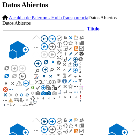
Datos Abiertos
Alcaldía de Palermo - Huila
Transparencia
Datos Abiertos
​Datos Abiertos
Título