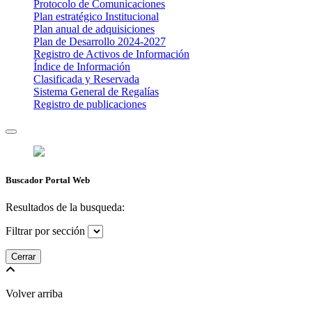
Protocolo de Comunicaciones
Plan estratégico Institucional
Plan anual de adquisiciones
Plan de Desarrollo 2024-2027
​Registro de Activos de Información​​
Índice de Información
Clasificada y Reservada
Sistema General de Regalías
Registro de publicaciones
Buscador Portal Web
Resultados de la busqueda:
Filtrar por sección
Cerrar
Volver arriba