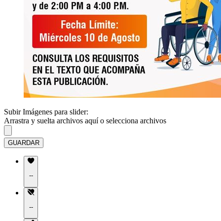
Subir Imágenes para slider:
Arrastra y suelta archivos aquí o
selecciona archivos
GUARDAR
--
--