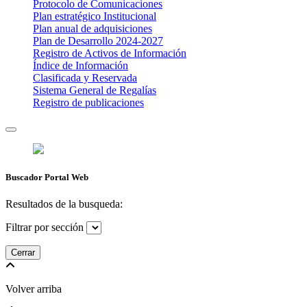
Protocolo de Comunicaciones
Plan estratégico Institucional
Plan anual de adquisiciones
Plan de Desarrollo 2024-2027
​Registro de Activos de Información​​
Índice de Información
Clasificada y Reservada
Sistema General de Regalías
Registro de publicaciones
Buscador Portal Web
Resultados de la busqueda:
Filtrar por sección
Cerrar
Volver arriba