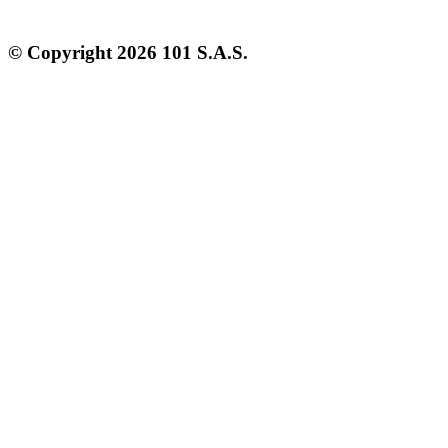
© Copyright
2026
101 S.A.S.