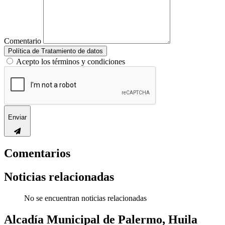
Comentario
Política de Tratamiento de datos
Acepto los términos y condiciones
Enviar
Comentarios
Noticias relacionadas
No se encuentran noticias relacionadas
Alcadía Municipal de Palermo, Huila