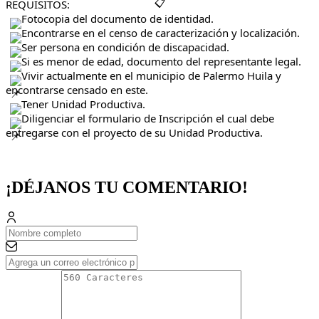
REQUISITOS:
 Fotocopia del documento de identidad.
 Encontrarse en el censo de caracterización y localización.
 Ser persona en condición de discapacidad.
 Si es menor de edad, documento del representante legal. 
 Vivir actualmente en el municipio de Palermo Huila y 
encontrarse censado en este.
 Tener Unidad Productiva. 
 Diligenciar el formulario de Inscripción el cual debe 
entregarse con el proyecto de su Unidad Productiva.
¡DÉJANOS TU COMENTARIO!