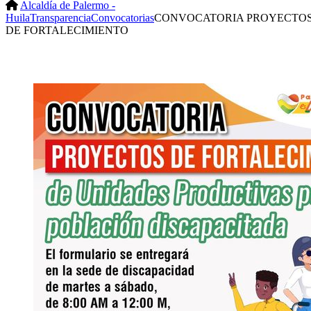
Alcaldía de Palermo -
Huila
Transparencia
Convocatorias
CONVOCATORIA PROYECTO
DE FORTALECIMIENTO