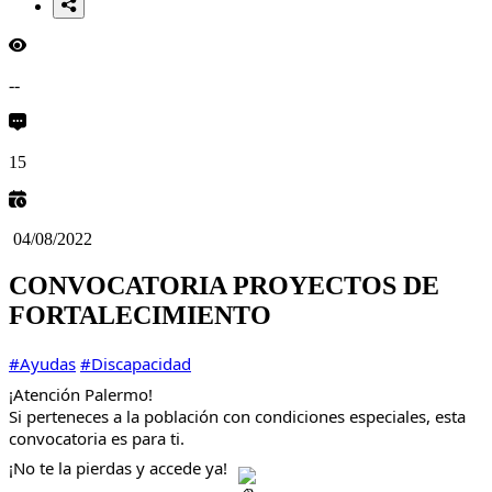
--
15
04/08/2022
CONVOCATORIA PROYECTOS DE
FORTALECIMIENTO
#Ayudas
#Discapacidad
¡Atención Palermo!
Si perteneces a la población con condiciones especiales, esta 
convocatoria es para ti. 
¡No 
te la pierdas y accede ya! 