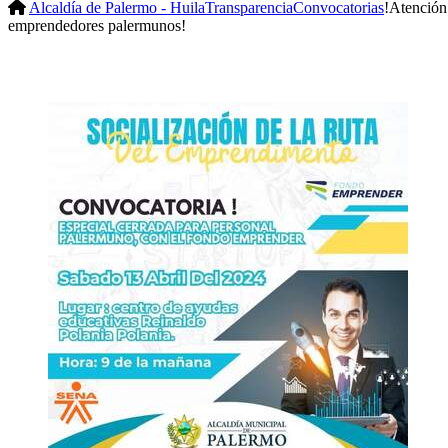
Alcaldía de Palermo - Huila
Transparencia
Convocatorias
!Atención
emprendedores palermunos!