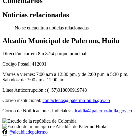
Comentarios
Noticias relacionadas
No se encuentran noticias relacionadas
Alcadía Municipal de Palermo, Huila
Dirección: carrera 8 n 8-54 parque principal
Código Postal: 412001
Martes a viernes: 7:00 a.m a 12:30 pm. y de 2:00 p.m. a 5:30 p.m.
Sabados: de 7:00 am a 11:00 am
Línea Anticorrupción:: (+57)018000919748
Correo institucional:
contactenos@palermo-huila.gov.co
Correo de Notificaciones Judiciales:
alcaldia@palermo-huila.gov.co
@alcaldiadepalermo