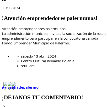
19/03/2024
!Atención emprendedores palermunos!
!Atención emprendedores palermunos!
La administración municipal invita a la socialización de la ruta d
emprendimento para participar en la convocatoria cerrada
Fondo Emprender Municipio de Palermo.
sábado 13 abril 2024
Centro Cultural Reinaldo Polanía
9:00 am
#alcaldiadepalermo
¡DÉJANOS TU COMENTARIO!