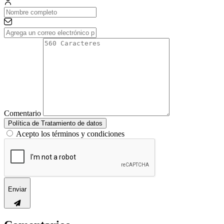
Comentario
Política de Tratamiento de datos
Acepto los términos y condiciones
Enviar