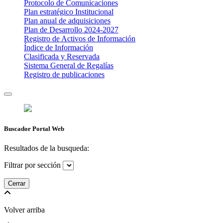
Protocolo de Comunicaciones
Plan estratégico Institucional
Plan anual de adquisiciones
Plan de Desarrollo 2024-2027
​Registro de Activos de Información​​
Índice de Información
Clasificada y Reservada
Sistema General de Regalías
Registro de publicaciones
Buscador Portal Web
Resultados de la busqueda:
Filtrar por sección
Cerrar
Volver arriba