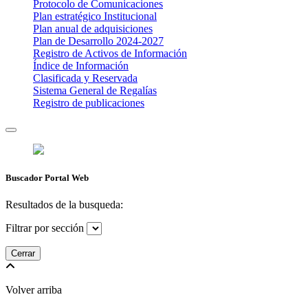
Protocolo de Comunicaciones
Plan estratégico Institucional
Plan anual de adquisiciones
Plan de Desarrollo 2024-2027
​Registro de Activos de Información​​
Índice de Información
Clasificada y Reservada
Sistema General de Regalías
Registro de publicaciones
Buscador Portal Web
Resultados de la busqueda:
Filtrar por sección
Cerrar
Volver arriba