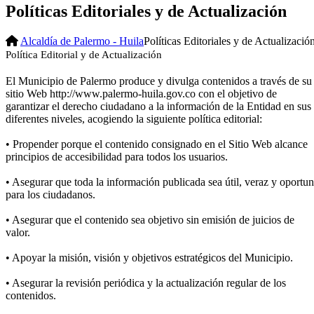
Políticas Editoriales y de Actualización
Alcaldía de Palermo - Huila
Políticas Editoriales y de Actualizació
Política Editorial y de Actualización
El Municipio de Palermo produce y divulga contenidos a través de su
sitio Web http://www.palermo-huila.gov.co con el objetivo de
garantizar el derecho ciudadano a la información de la Entidad en sus
diferentes niveles, acogiendo la siguiente política editorial:
• Propender porque el contenido consignado en el Sitio Web alcance
principios de accesibilidad para todos los usuarios.
• Asegurar que toda la información publicada sea útil, veraz y oportu
para los ciudadanos.
• Asegurar que el contenido sea objetivo sin emisión de juicios de
valor.
• Apoyar la misión, visión y objetivos estratégicos del Municipio.
• Asegurar la revisión periódica y la actualización regular de los
contenidos.