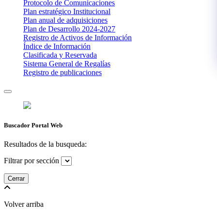
Protocolo de Comunicaciones
Plan estratégico Institucional
Plan anual de adquisiciones
Plan de Desarrollo 2024-2027
​Registro de Activos de Información​​
Índice de Información
Clasificada y Reservada
Sistema General de Regalías
Registro de publicaciones
Buscador Portal Web
Resultados de la busqueda:
Filtrar por sección
Cerrar
Volver arriba