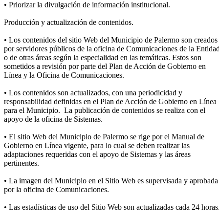
• Priorizar la divulgación de información institucional.
Producción y actualización de contenidos.
• Los contenidos del sitio Web del Municipio de Palermo son creados
por servidores públicos de la oficina de Comunicaciones de la Entida
o de otras áreas según la especialidad en las temáticas. Estos son
sometidos a revisión por parte del Plan de Acción de Gobierno en
Línea y la Oficina de Comunicaciones.
• Los contenidos son actualizados, con una periodicidad y
responsabilidad definidas en el Plan de Acción de Gobierno en Línea
para el Municipio. La publicación de contenidos se realiza con el
apoyo de la oficina de Sistemas.
• El sitio Web del Municipio de Palermo se rige por el Manual de
Gobierno en Línea vigente, para lo cual se deben realizar las
adaptaciones requeridas con el apoyo de Sistemas y las áreas
pertinentes.
• La imagen del Municipio en el Sitio Web es supervisada y aprobada
por la oficina de Comunicaciones.
• Las estadísticas de uso del Sitio Web son actualizadas cada 24 horas