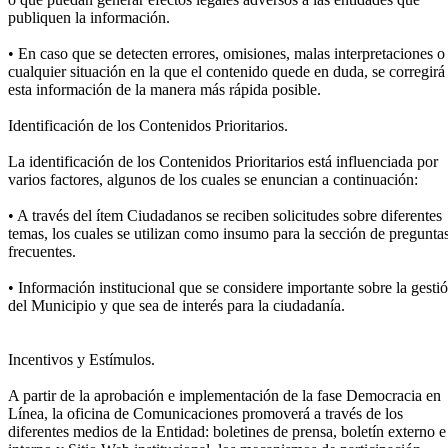
publiquen la información.
• En caso que se detecten errores, omisiones, malas interpretaciones o
cualquier situación en la que el contenido quede en duda, se corregirá
esta información de la manera más rápida posible.
Identificación de los Contenidos Prioritarios.
La identificación de los Contenidos Prioritarios está influenciada por
varios factores, algunos de los cuales se enuncian a continuación:
• A través del ítem Ciudadanos se reciben solicitudes sobre diferentes
temas, los cuales se utilizan como insumo para la sección de pregunta
frecuentes.
• Información institucional que se considere importante sobre la gesti
del Municipio y que sea de interés para la ciudadanía.
Incentivos y Estímulos.
A partir de la aprobación e implementación de la fase Democracia en
Línea, la oficina de Comunicaciones promoverá a través de los
diferentes medios de la Entidad: boletines de prensa, boletín externo e