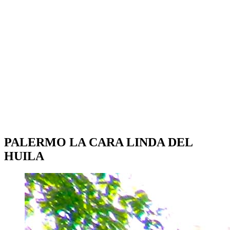
PALERMO LA CARA LINDA DEL
HUILA