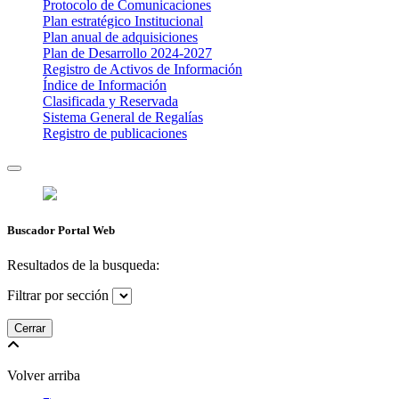
Protocolo de Comunicaciones
Plan estratégico Institucional
Plan anual de adquisiciones
Plan de Desarrollo 2024-2027
​Registro de Activos de Información​​
Índice de Información
Clasificada y Reservada
Sistema General de Regalías
Registro de publicaciones
Buscador Portal Web
Resultados de la busqueda:
Filtrar por sección
Cerrar
Volver arriba