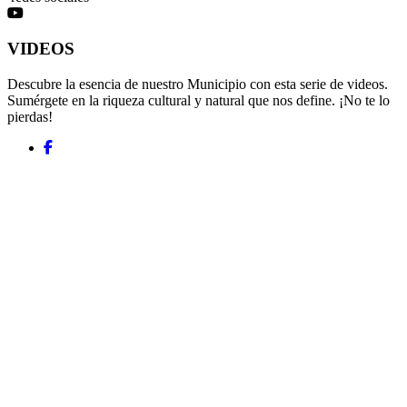
VIDEOS
Descubre la esencia de nuestro Municipio con esta serie de videos.
Sumérgete en la riqueza cultural y natural que nos define. ¡No te lo
pierdas!