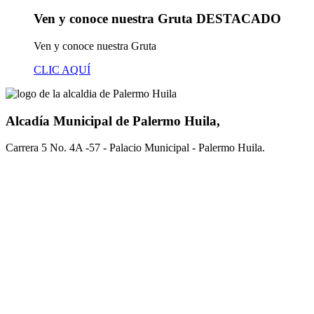
Ven y conoce nuestra Gruta
DESTACADO
Ven y conoce nuestra Gruta
CLIC AQUÍ
Alcadía Municipal de Palermo Huila,
Carrera 5 No. 4A -57 - Palacio Municipal - Palermo Huila.