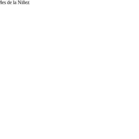
Mes de la Niñez