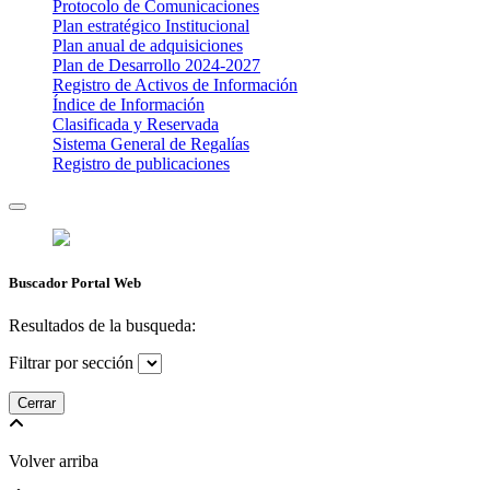
Protocolo de Comunicaciones
Plan estratégico Institucional
Plan anual de adquisiciones
Plan de Desarrollo 2024-2027
​Registro de Activos de Información​​
Índice de Información
Clasificada y Reservada
Sistema General de Regalías
Registro de publicaciones
Buscador Portal Web
Resultados de la busqueda:
Filtrar por sección
Cerrar
Volver arriba