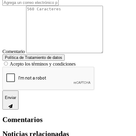
Comentario
Política de Tratamiento de datos
Acepto los términos y condiciones
Enviar
Comentarios
Noticias relacionadas