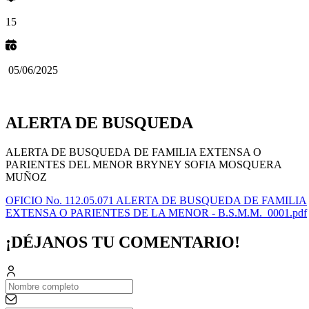
15
05/06/2025
ALERTA DE BUSQUEDA
​ALERTA DE BUSQUEDA DE FAMILIA EXTENSA O
PARIENTES DEL MENOR BRYNEY SOFIA MOSQUERA
MUÑOZ
OFICIO No. 112.05.071 ALERTA DE BUSQUEDA DE FAMILIA
EXTENSA O PARIENTES DE LA MENOR - B.S.M.M._0001.pdf
¡DÉJANOS TU COMENTARIO!