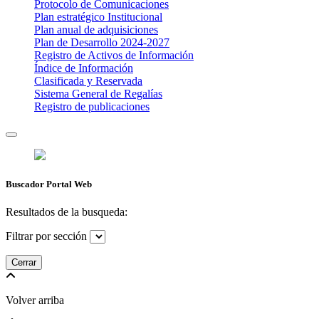
Protocolo de Comunicaciones
Plan estratégico Institucional
Plan anual de adquisiciones
Plan de Desarrollo 2024-2027
​Registro de Activos de Información​​
Índice de Información
Clasificada y Reservada
Sistema General de Regalías
Registro de publicaciones
Buscador Portal Web
Resultados de la busqueda:
Filtrar por sección
Cerrar
Volver arriba