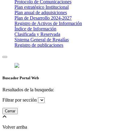
Protocolo de Comunicaciones
Plan estratégico Institucional
Plan anual de adquisiciones
Plan de Desarrollo 2024-2027
​Registro de Activos de Información​​
Índice de Información
Clasificada y Reservada
Sistema General de Regalías
Registro de publicaciones
Buscador Portal Web
Resultados de la busqueda:
Filtrar por sección
Cerrar
Volver arriba