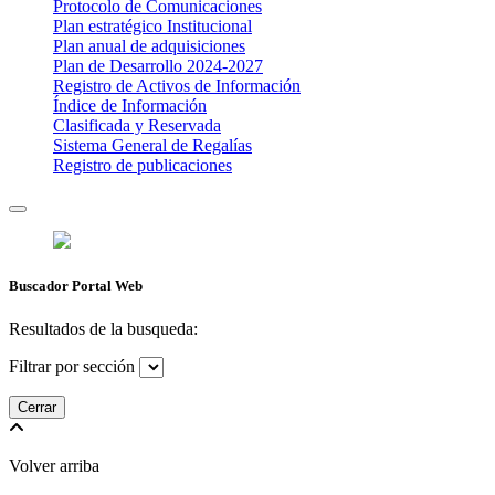
Protocolo de Comunicaciones
Plan estratégico Institucional
Plan anual de adquisiciones
Plan de Desarrollo 2024-2027
​Registro de Activos de Información​​
Índice de Información
Clasificada y Reservada
Sistema General de Regalías
Registro de publicaciones
Buscador Portal Web
Resultados de la busqueda:
Filtrar por sección
Cerrar
Volver arriba