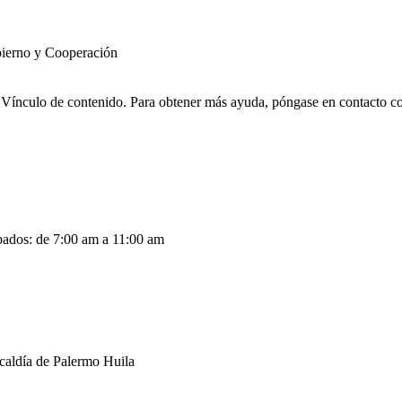
ierno y Cooperación
Vínculo de contenido. Para obtener más ayuda, póngase en contacto con 
abados: de 7:00 am a 11:00 am