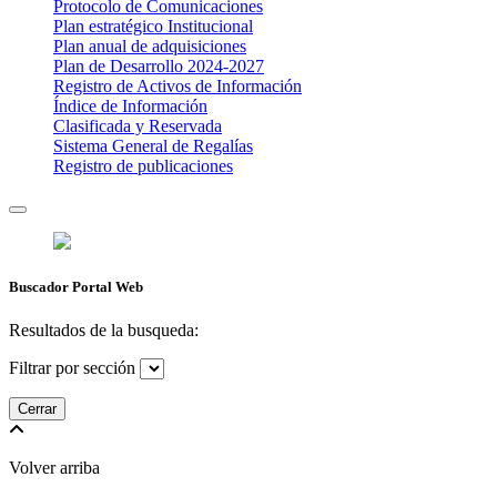
Protocolo de Comunicaciones
Plan estratégico Institucional
Plan anual de adquisiciones
Plan de Desarrollo 2024-2027
​Registro de Activos de Información​​
Índice de Información
Clasificada y Reservada
Sistema General de Regalías
Registro de publicaciones
Buscador Portal Web
Resultados de la busqueda:
Filtrar por sección
Cerrar
Volver arriba