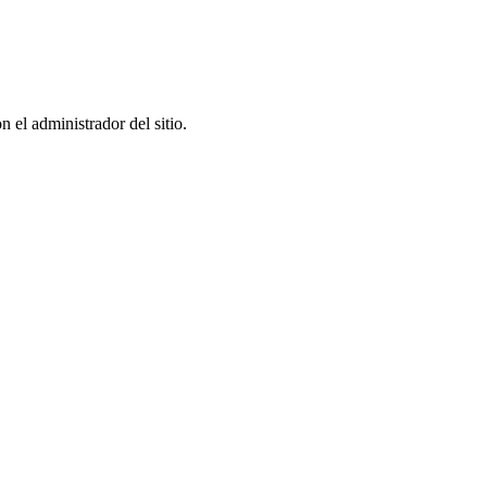
el administrador del sitio.