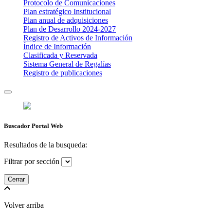
Protocolo de Comunicaciones
Plan estratégico Institucional
Plan anual de adquisiciones
Plan de Desarrollo 2024-2027
​Registro de Activos de Información​​
Índice de Información
Clasificada y Reservada
Sistema General de Regalías
Registro de publicaciones
Buscador Portal Web
Resultados de la busqueda:
Filtrar por sección
Cerrar
Volver arriba