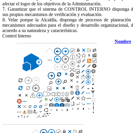
afectar el logro de los objetivos de la Administración.
7. Garantizar que el sistema de CONTROL INTERNO disponga 
sus propios mecanismos de verificación y evaluación.
8. Velar porque la Alcaldía, disponga de procesos de planeación
mecanismos adecuados para el diseño y desarrollo organizacional, 
acuerdo a su naturaleza y características.
​Co​ntrol Interno
Nombre