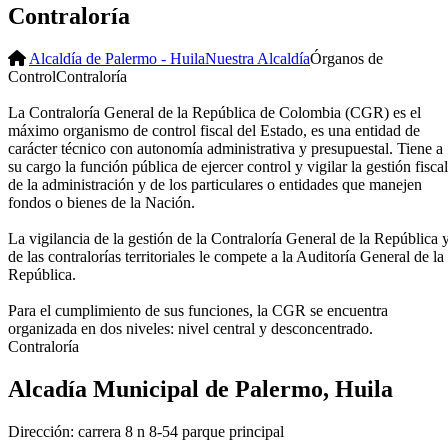
Contraloría
Alcaldía de Palermo - Huila
Nuestra Alcaldía
Órganos de
Control
Contraloría
La Contraloría General de la República de Colombia (CGR) es el
máximo organismo de control fiscal del Estado, es una entidad de
carácter técnico con autonomía administrativa y presupuestal. Tiene a
su cargo la función pública de ejercer control y vigilar la gestión fiscal
de la administración y de los particulares o entidades que manejen
fondos o bienes de la Nación.
La vigilancia de la gestión de la Contraloría General de la República 
de las contralorías territoriales le compete a la Auditoría General de la
República.
Para el cumplimiento de sus funciones, la CGR se encuentra
organizada en dos niveles: nivel central y desconcentrado​
​.
​Con​traloría
Alcadía Municipal de Palermo, Huila
Dirección: carrera 8 n 8-54 parque principal