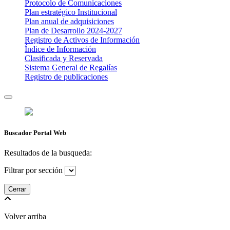
Protocolo de Comunicaciones
Plan estratégico Institucional
Plan anual de adquisiciones
Plan de Desarrollo 2024-2027
​Registro de Activos de Información​​
Índice de Información
Clasificada y Reservada
Sistema General de Regalías
Registro de publicaciones
Buscador Portal Web
Resultados de la busqueda:
Filtrar por sección
Cerrar
Volver arriba