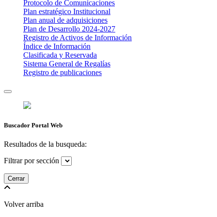
Protocolo de Comunicaciones
Plan estratégico Institucional
Plan anual de adquisiciones
Plan de Desarrollo 2024-2027
​Registro de Activos de Información​​
Índice de Información
Clasificada y Reservada
Sistema General de Regalías
Registro de publicaciones
Buscador Portal Web
Resultados de la busqueda:
Filtrar por sección
Cerrar
Volver arriba