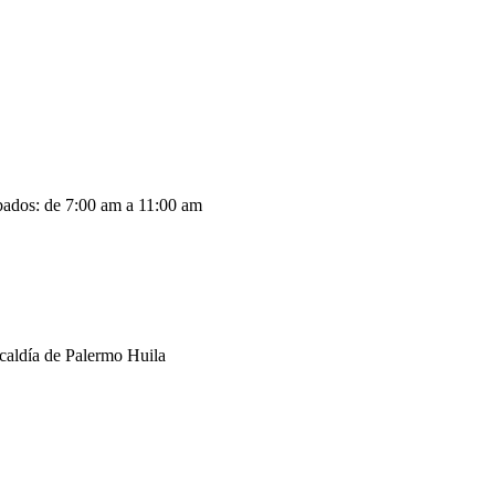
abados: de 7:00 am a 11:00 am