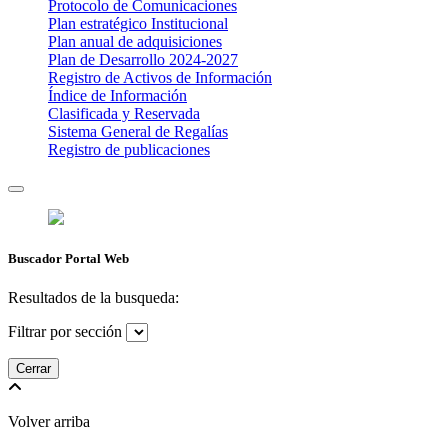
Protocolo de Comunicaciones
Plan estratégico Institucional
Plan anual de adquisiciones
Plan de Desarrollo 2024-2027
​Registro de Activos de Información​​
Índice de Información
Clasificada y Reservada
Sistema General de Regalías
Registro de publicaciones
Buscador Portal Web
Resultados de la busqueda:
Filtrar por sección
Cerrar
Volver arriba