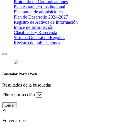
Protocolo de Comunicaciones
Plan estratégico Institucional
Plan anual de adquisiciones
Plan de Desarrollo 2024-2027
​Registro de Activos de Información​​
Índice de Información
Clasificada y Reservada
Sistema General de Regalías
Registro de publicaciones
Buscador Portal Web
Resultados de la busqueda:
Filtrar por sección
Cerrar
Volver arriba