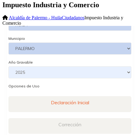
Impuesto Industria y Comercio
Alcaldía de Palermo - Huila
Ciudadanos
Impuesto Industria y
Comercio