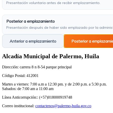
Alcadía Municipal de Palermo, Huila
Dirección: carrera 8 n 8-54 parque principal
Código Postal: 412001
Martes a viernes: 7:00 a.m a 12:30 pm. y de 2:00 p.m. a 5:30 p.m.
Sabados: de 7:00 am a 11:00 am
Línea Anticorrupción:: (+57)018000919748
Correo institucional:
contactenos@palermo-huila.gov.co