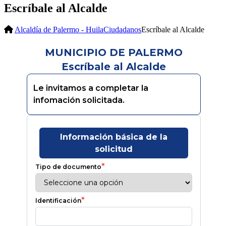
Escríbale al Alcalde
Alcaldía de Palermo - Huila
Ciudadanos
Escríbale al Alcalde