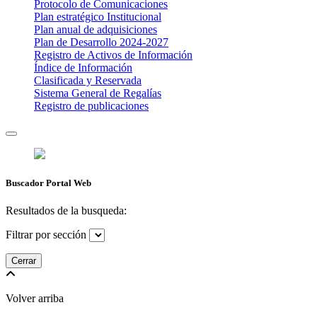
Protocolo de Comunicaciones
Plan estratégico Institucional
Plan anual de adquisiciones
Plan de Desarrollo 2024-2027
​Registro de Activos de Información​​
Índice de Información
Clasificada y Reservada
Sistema General de Regalías
Registro de publicaciones
Buscador Portal Web
Resultados de la busqueda:
Filtrar por sección
Cerrar
Volver arriba