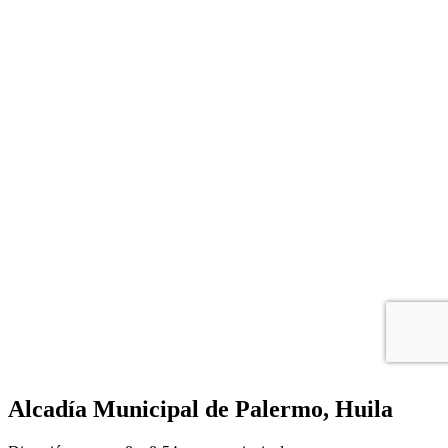
Alcadía Municipal de Palermo, Huila