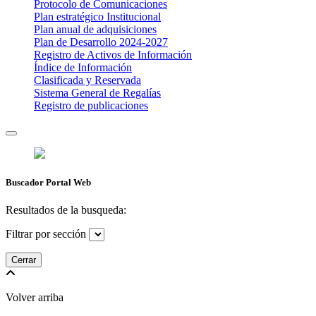
Protocolo de Comunicaciones
Plan estratégico Institucional
Plan anual de adquisiciones
Plan de Desarrollo 2024-2027
​Registro de Activos de Información​​
Índice de Información
Clasificada y Reservada
Sistema General de Regalías
Registro de publicaciones
Buscador Portal Web
Resultados de la busqueda:
Filtrar por sección
Cerrar
Volver arriba