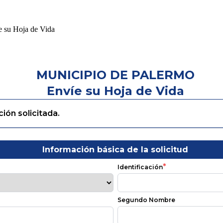
e su Hoja de Vida